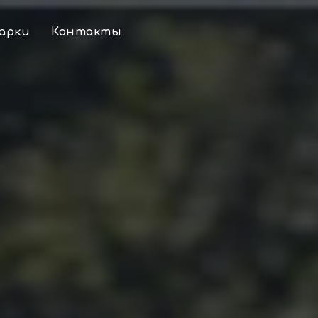
арки
Контакты