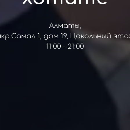
Алматы,
кр.Самал 1, дом 19, Цокольный эт
11:00 - 21:00