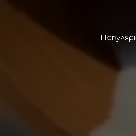
Популяр