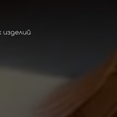
 изделий