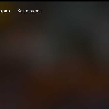
арки
Контакты