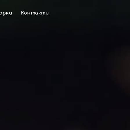
арки
Контакты