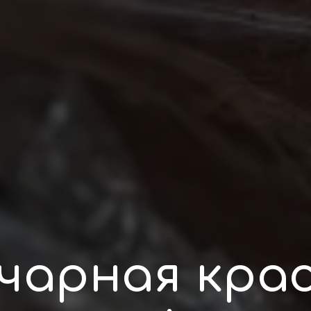
чарная кра